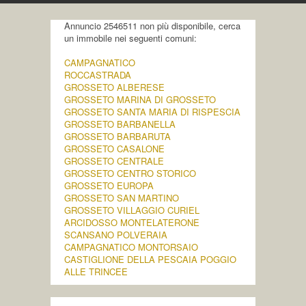
Annuncio 2546511 non più disponibile, cerca
un immobile nei seguenti comuni:
CAMPAGNATICO
ROCCASTRADA
GROSSETO ALBERESE
GROSSETO MARINA DI GROSSETO
GROSSETO SANTA MARIA DI RISPESCIA
GROSSETO BARBANELLA
GROSSETO BARBARUTA
GROSSETO CASALONE
GROSSETO CENTRALE
GROSSETO CENTRO STORICO
GROSSETO EUROPA
GROSSETO SAN MARTINO
GROSSETO VILLAGGIO CURIEL
ARCIDOSSO MONTELATERONE
SCANSANO POLVERAIA
CAMPAGNATICO MONTORSAIO
CASTIGLIONE DELLA PESCAIA POGGIO
ALLE TRINCEE